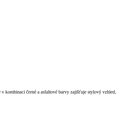
 kombinaci černé a asfaltové barvy zajišťuje stylový vzhled,