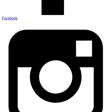
Facebook