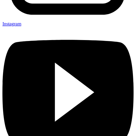
Instagram