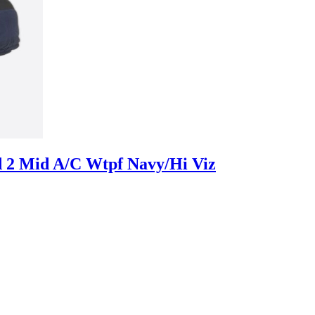
2 Mid A/C Wtpf Navy/Hi Viz