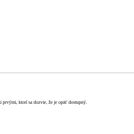
prvými, ktorí sa dozvie, že je opäť dostupný.