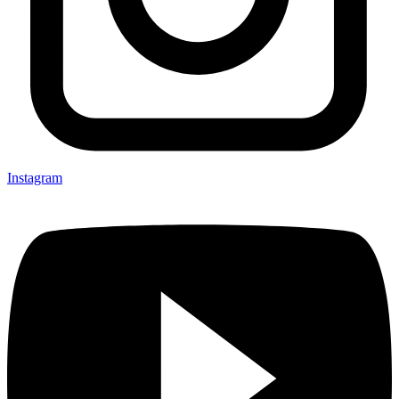
Instagram