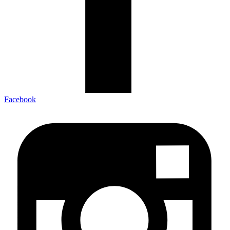
Facebook