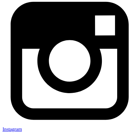
Instagram