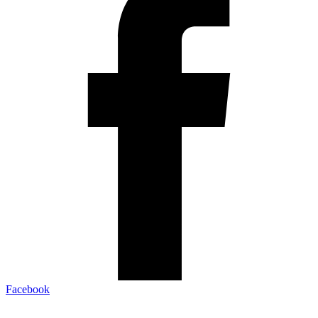
Facebook