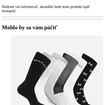
Budeme vás informovať, akonáhle bude tento produkt opäť
dostupný.
Mohlo by sa vám páčiť