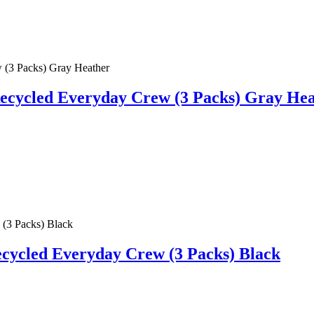
ycled Everyday Crew (3 Packs) Gray Hea
ycled Everyday Crew (3 Packs) Black