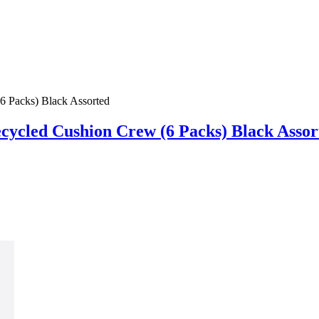
cled Cushion Crew (6 Packs) Black Assor