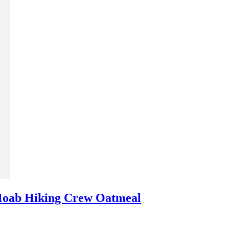
oab Hiking Crew Oatmeal